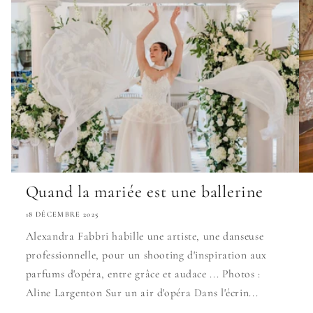
Quand la mariée est une ballerine
18 DÉCEMBRE 2025
Alexandra Fabbri habille une artiste, une danseuse
professionnelle, pour un shooting d'inspiration aux
parfums d'opéra, entre grâce et audace ... Photos :
Aline Largenton Sur un air d'opéra Dans l'écrin...