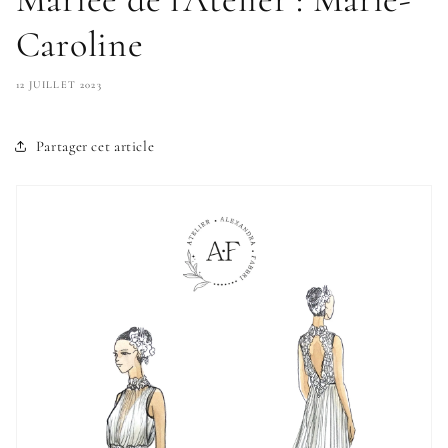
Caroline
12 JUILLET 2023
Partager cet article