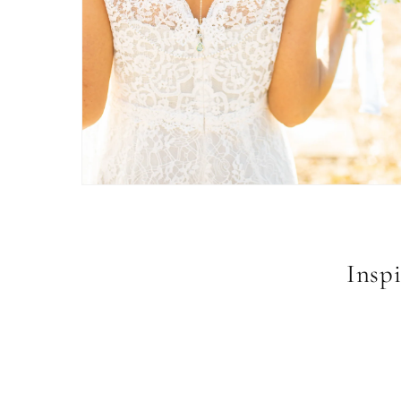
Inspi