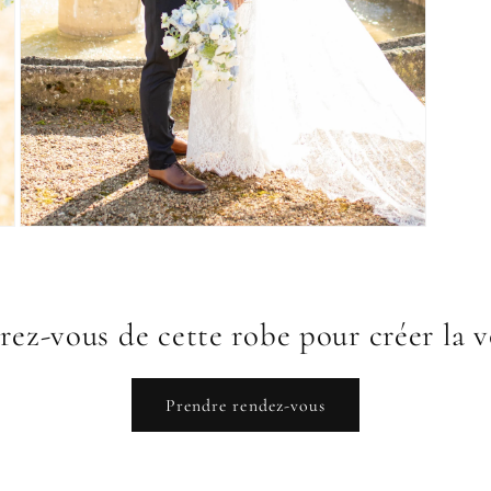
rez-vous de cette robe pour créer la v
Prendre rendez-vous